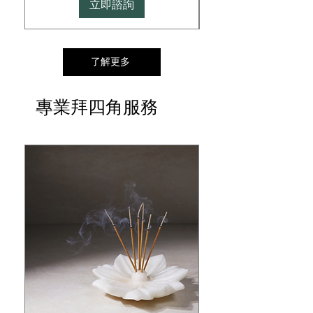
立即諮詢
了解更多
專業拜四角服務