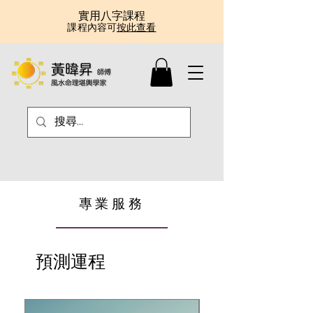
實用八字課程
課程內容可
按此查看
專業服務
預測運程