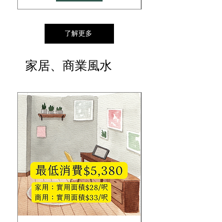
了解更多
家居、商業風水