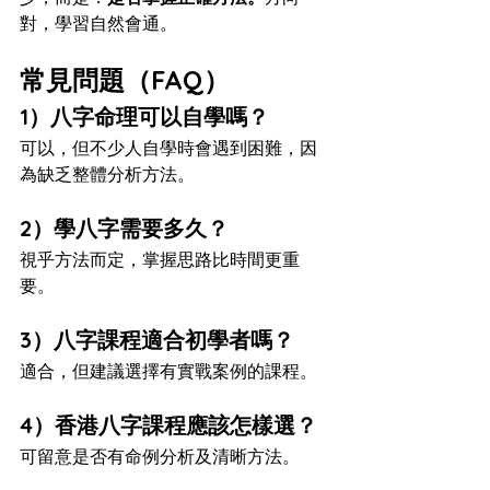
對，學習自然會通。
常見問題（FAQ）
1）八字命理可以自學嗎？
可以，但不少人自學時會遇到困難，因
為缺乏整體分析方法。
2）學八字需要多久？
視乎方法而定，掌握思路比時間更重
要。
3）八字課程適合初學者嗎？
適合，但建議選擇有實戰案例的課程。
4）香港八字課程應該怎樣選？
可留意是否有命例分析及清晰方法。