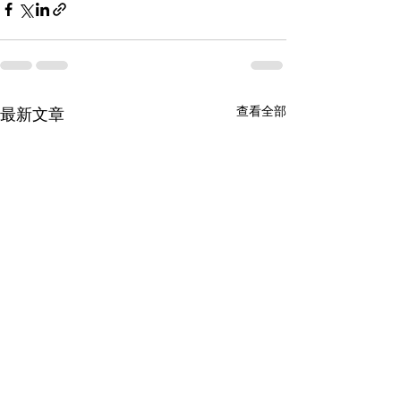
查看全部
最新文章