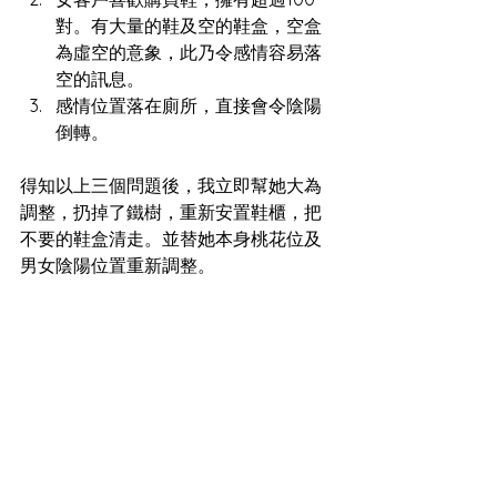
對。有大量的鞋及空的鞋盒，空盒
為虛空的意象，此乃令感情容易落
空的訊息。
感情位置落在廁所，直接會令陰陽
倒轉。
得知以上三個問題後，我立即幫她大為
調整，扔掉了鐵樹，重新安置鞋櫃，把
不要的鞋盒清走。並替她本身桃花位及
男女陰陽位置重新調整。