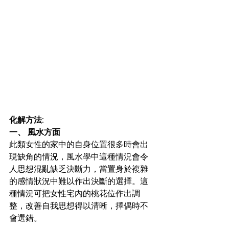
化解方法: 
一、 風水方面
此類女性的家中的自身位置很多時會出
現缺角的情況，風水學中這種情況會令
人思想混亂缺乏決斷力，當置身於複雜
的感情狀況中難以作出決斷的選擇。這
種情況可把女性宅內的桃花位作出調
整，改善自我思想得以清晰，擇偶時不
會選錯。