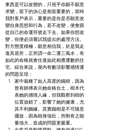
東西是可以改變的，只視乎你願不願意
求變，當下的決心是相當重要的，當時
我對客戶表示，重要的是你是否願意改
變自身思想和行為，若不改變，便會跟
從自己的命運符號走下去。如果你想改
變，你便必須嘗試我提出的處理方法。
對方態度積極，願意相信我，於是我走
進其居所，正所謂一命二運三風水，有
如此的命格就會住進如此相應運數的住
宅。綜合來說，屋內有數項影響感情運
的問題呈現：
家中栽種了如人高度的鐵樹，因為
曾有師傅表示她命格合土，樹木代
表她的感情人緣，但我觀察到樹的
位置放錯了，影響了她的健康，尤
其不利姻緣。其實鐵樹是不可隨意
擺放，因為樹身強壯，所附有之能
量強大，造成的問題更嚴重。
女客戶喜歡購買鞋，擁有超過100