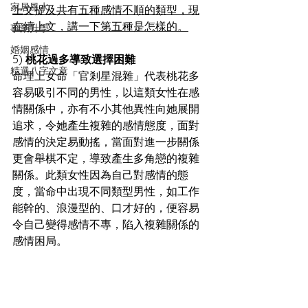
家居風水
上文提及共有五種感情不順的類型，現
在續上文，講一下第五種是怎樣的。
事業升學
婚姻感情
5) 
桃花過多導致選擇困難
精選八字文章
命理上女命「官剎星混雜」代表桃花多
容易吸引不同的男性，以這類女性在感
情關係中，亦有不小其他異性向她展開
追求，令她產生複雜的感情態度，面對
感情的決定易動搖，當面對進一步關係
更會舉棋不定，導致產生多角戀的複雜
關係。此類女性因為自己對感情的態
度，當命中出現不同類型男性，如工作
能幹的、浪漫型的、口才好的，便容易
令自己變得感情不專，陷入複雜關係的
感情困局。