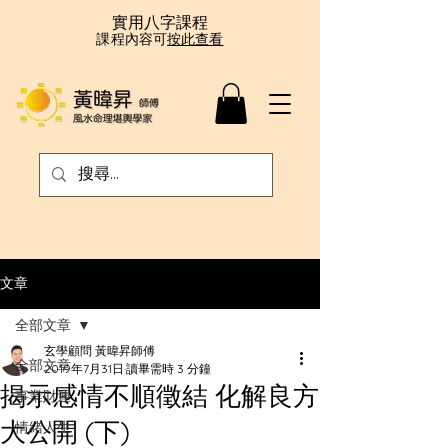
實用八字課程
課程內容可
按此查看
文章
全部文章
玄學顧問 黃暐昇師傅
全部文章
2019年7月31日
讀畢需時 3 分鐘
揭示感情不順徵結 化解良方
事業財運
大公開 (下)
情緒人生