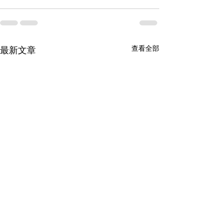
查看全部
最新文章